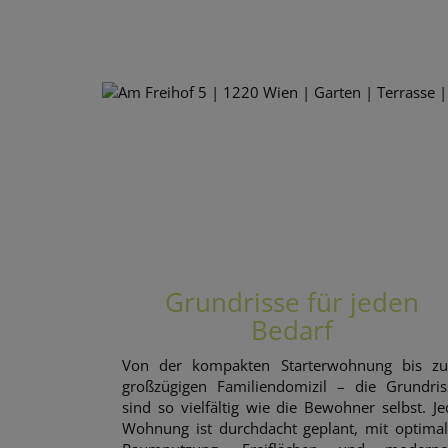
Grundrisse für jeden
Bedarf
Von der kompakten Starterwohnung bis z
großzügigen Familiendomizil – die Grundris
sind so vielfältig wie die Bewohner selbst. Je
Wohnung ist durchdacht geplant, mit optimal