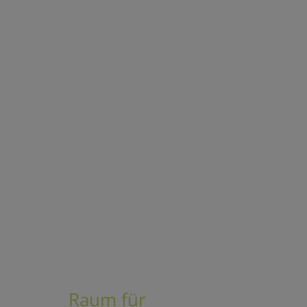
Raum für