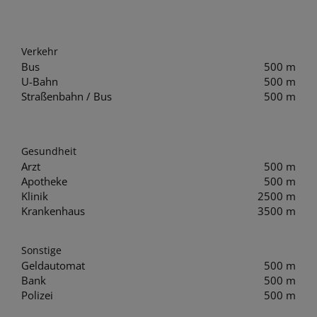
Verkehr
Bus
500 m
U-Bahn
500 m
Straßenbahn / Bus
500 m
Gesundheit
Arzt
500 m
Apotheke
500 m
Klinik
2500 m
Krankenhaus
3500 m
Sonstige
Geldautomat
500 m
Bank
500 m
Polizei
500 m