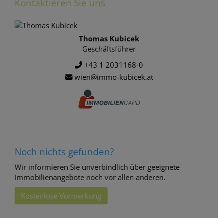
Kontaktieren Sie uns
Thomas Kubicek
Geschäftsführer
+43 1 2031168-0
wien@immo-kubicek.at
Noch nichts gefunden?
Wir informieren Sie unverbindlich über geeignete
Immobilienangebote noch vor allen anderen.
Kostenlose Vormerkung