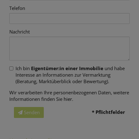
Telefon
Nachricht
Ich bin
Eigentümer:in einer Immobilie
und habe
Interesse an Informationen zur Vermarktung
(Beratung, Marktüberblick oder Bewertung).
Wir verarbeiten Ihre personenbezogenen Daten, weitere
Informationen finden Sie
hier
.
* Pflichtfelder
Senden