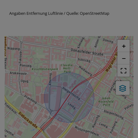
Angaben Entfernung Luftlinie / Quelle: OpenStreetMap
+
−