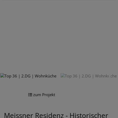
zum Projekt
Meissner Residenz - Historischer