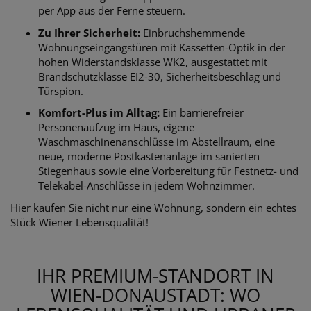
per App aus der Ferne steuern.
Zu Ihrer Sicherheit:
Einbruchshemmende
Wohnungseingangstüren mit Kassetten-Optik in der
hohen Widerstandsklasse WK2, ausgestattet mit
Brandschutzklasse EI2-30, Sicherheitsbeschlag und
Türspion.
Komfort-Plus im Alltag:
Ein barrierefreier
Personenaufzug im Haus, eigene
Waschmaschinenanschlüsse im Abstellraum, eine
neue, moderne Postkastenanlage im sanierten
Stiegenhaus sowie eine Vorbereitung für Festnetz- und
Telekabel-Anschlüsse in jedem Wohnzimmer.
Hier kaufen Sie nicht nur eine Wohnung, sondern ein echtes
Stück Wiener Lebensqualität!
IHR PREMIUM-STANDORT IN
WIEN-DONAUSTADT: WO