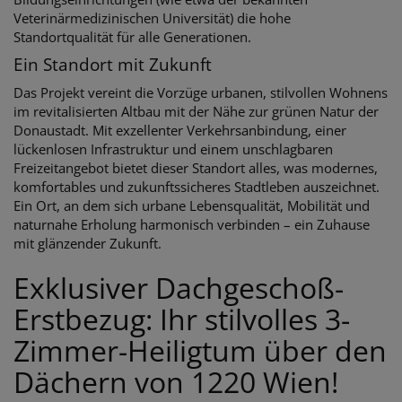
Veterinärmedizinischen Universität) die hohe
Standortqualität für alle Generationen.
Ein Standort mit Zukunft
Das Projekt vereint die Vorzüge urbanen, stilvollen Wohnens
im revitalisierten Altbau mit der Nähe zur grünen Natur der
Donaustadt. Mit exzellenter Verkehrsanbindung, einer
lückenlosen Infrastruktur und einem unschlagbaren
Freizeitangebot bietet dieser Standort alles, was modernes,
komfortables und zukunftssicheres Stadtleben auszeichnet.
Ein Ort, an dem sich urbane Lebensqualität, Mobilität und
naturnahe Erholung harmonisch verbinden – ein Zuhause
mit glänzender Zukunft.
Exklusiver Dachgeschoß-
Erstbezug: Ihr stilvolles 3-
Zimmer-Heiligtum über den
Dächern von 1220 Wien!