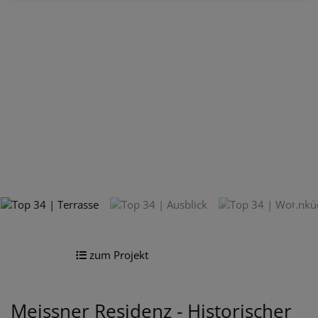
zum Projekt
Meissner Residenz - Historischer