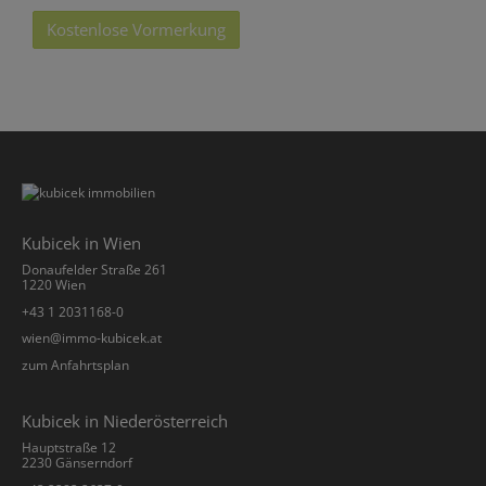
Kostenlose Vormerkung
Kubicek in Wien
Donaufelder Straße 261
1220 Wien
+43 1 2031168-0
­wien@immo-kubicek.at
zum Anfahrtsplan
Kubicek in Niederösterreich
Hauptstraße 12
2230 Gänserndorf