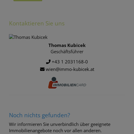
Kontaktieren Sie uns
Thomas Kubicek
Geschäftsführer
+43 1 2031168-0
wien@immo-kubicek.at
Noch nichts gefunden?
Wir informieren Sie unverbindlich über geeignete
Immobilienangebote noch vor allen anderen.