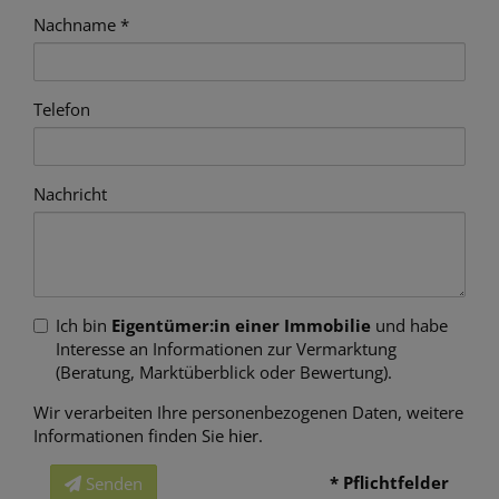
Nachname
Telefon
Nachricht
Ich bin
Eigentümer:in einer Immobilie
und habe
Interesse an Informationen zur Vermarktung
(Beratung, Marktüberblick oder Bewertung).
Wir verarbeiten Ihre personenbezogenen Daten, weitere
Informationen finden Sie
hier
.
* Pflichtfelder
Senden