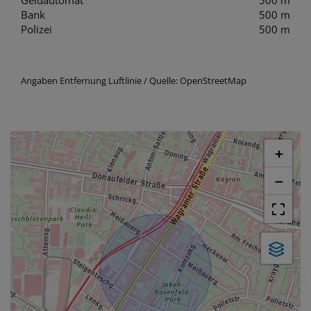
Bank
500 m
Polizei
500 m
Angaben Entfernung Luftlinie / Quelle: OpenStreetMap
+
−