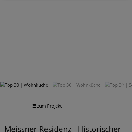
zum Projekt
Meissner Residenz - Historischer