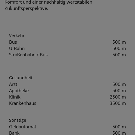
Komfort und einer nachhaltig wertstabilen
Zukunftsperspektive.
Verkehr
Bus
500 m
U-Bahn
500 m
Straßenbahn / Bus
500 m
Gesundheit
Arzt
500 m
Apotheke
500 m
Klinik
2500 m
Krankenhaus
3500 m
Sonstige
Geldautomat
500 m
Bank
500 m