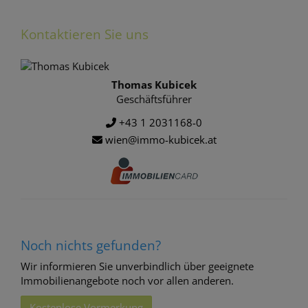
Kontaktieren Sie uns
Thomas Kubicek
Geschäftsführer
+43 1 2031168-0
wien@immo-kubicek.at
Noch nichts gefunden?
Wir informieren Sie unverbindlich über geeignete
Immobilienangebote noch vor allen anderen.
Kostenlose Vormerkung