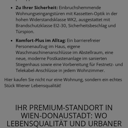
Zu Ihrer Sicherheit:
Einbruchshemmende
Wohnungseingangstüren mit Kassetten-Optik in der
hohen Widerstandsklasse WK2, ausgestattet mit
Brandschutzklasse EI2-30, Sicherheitsbeschlag und
Türspion.
Komfort-Plus im Alltag:
Ein barrierefreier
Personenaufzug im Haus, eigene
Waschmaschinenanschlüsse im Abstellraum, eine
neue, moderne Postkastenanlage im sanierten
Stiegenhaus sowie eine Vorbereitung für Festnetz- und
Telekabel-Anschlüsse in jedem Wohnzimmer.
Hier kaufen Sie nicht nur eine Wohnung, sondern ein echtes
Stück Wiener Lebensqualität!
IHR PREMIUM-STANDORT IN
WIEN-DONAUSTADT: WO
LEBENSQUALITÄT UND URBANER