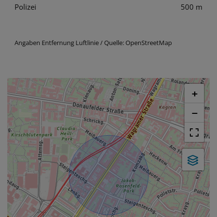
Polizei
500 m
Angaben Entfernung Luftlinie / Quelle: OpenStreetMap
+
−