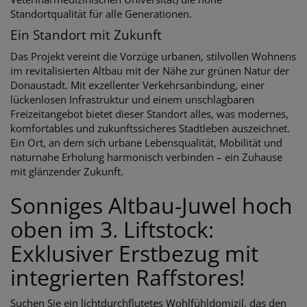
Standortqualität für alle Generationen.
Ein Standort mit Zukunft
Das Projekt vereint die Vorzüge urbanen, stilvollen Wohnens
im revitalisierten Altbau mit der Nähe zur grünen Natur der
Donaustadt. Mit exzellenter Verkehrsanbindung, einer
lückenlosen Infrastruktur und einem unschlagbaren
Freizeitangebot bietet dieser Standort alles, was modernes,
komfortables und zukunftssicheres Stadtleben auszeichnet.
Ein Ort, an dem sich urbane Lebensqualität, Mobilität und
naturnahe Erholung harmonisch verbinden – ein Zuhause
mit glänzender Zukunft.
Sonniges Altbau-Juwel hoch
oben im 3. Liftstock:
Exklusiver Erstbezug mit
integrierten Raffstores!
Suchen Sie ein lichtdurchflutetes Wohlfühldomizil, das den