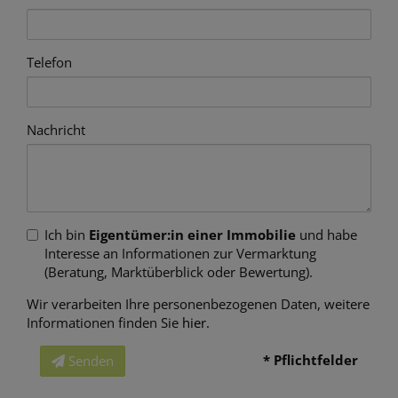
Telefon
Nachricht
Ich bin
Eigentümer:in einer Immobilie
und habe
Interesse an Informationen zur Vermarktung
(Beratung, Marktüberblick oder Bewertung).
Wir verarbeiten Ihre personenbezogenen Daten, weitere
Informationen finden Sie
hier
.
* Pflichtfelder
Senden