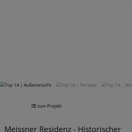
zum Projekt
Meissner Residenz - Historischer