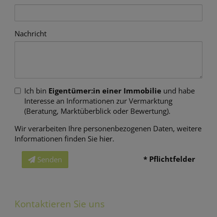
Nachricht
Ich bin
Eigentümer:in einer Immobilie
und habe
Interesse an Informationen zur Vermarktung
(Beratung, Marktüberblick oder Bewertung).
Wir verarbeiten Ihre personenbezogenen Daten, weitere
Informationen finden Sie
hier
.
* Pflichtfelder
Senden
Kontaktieren Sie uns