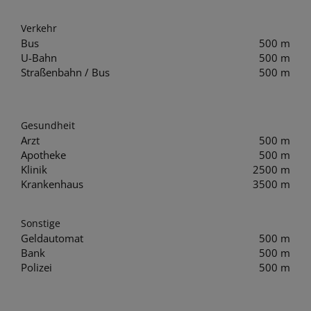
Verkehr
Bus
500 m
U-Bahn
500 m
Straßenbahn / Bus
500 m
Gesundheit
Arzt
500 m
Apotheke
500 m
Klinik
2500 m
Krankenhaus
3500 m
Sonstige
Geldautomat
500 m
Bank
500 m
Polizei
500 m