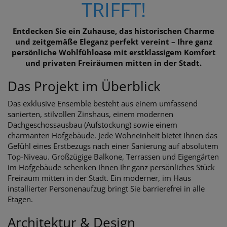
TRIFFT!
Entdecken Sie ein Zuhause, das historischen Charme
und zeitgemäße Eleganz perfekt vereint – Ihre ganz
persönliche Wohlfühloase mit erstklassigem Komfort
und privaten Freiräumen mitten in der Stadt.
Das Projekt im Überblick
Das exklusive Ensemble besteht aus einem umfassend
sanierten, stilvollen Zinshaus, einem modernen
Dachgeschossausbau (Aufstockung) sowie einem
charmanten Hofgebäude. Jede Wohneinheit bietet Ihnen das
Gefühl eines Erstbezugs nach einer Sanierung auf absolutem
Top-Niveau. Großzügige Balkone, Terrassen und Eigengärten
im Hofgebäude schenken Ihnen Ihr ganz persönliches Stück
Freiraum mitten in der Stadt. Ein moderner, im Haus
installierter Personenaufzug bringt Sie barrierefrei in alle
Etagen.
Architektur & Design