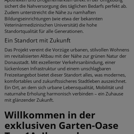
sichert die Nahversorgung des täglichen Bedarfs perfekt ab.
Zudem unterstreicht die Nähe zu namhaften
Bildungseinrichtungen (wie etwa der bekannten
Veterinärmedizinischen Universität) die hohe
Standortqualität für alle Generationen.
Ein Standort mit Zukunft
Das Projekt vereint die Vorzüge urbanen, stilvollen Wohnens
im revitalisierten Altbau mit der Nähe zur grünen Natur der
Donaustadt. Mit exzellenter Verkehrsanbindung, einer
lückenlosen Infrastruktur und einem unschlagbaren
Freizeitangebot bietet dieser Standort alles, was modernes,
komfortables und zukunftssicheres Stadtleben auszeichnet.
Ein Ort, an dem sich urbane Lebensqualität, Mobilität und
naturnahe Erholung harmonisch verbinden – ein Zuhause
mit glänzender Zukunft.
Willkommen in der
exklusiven Garten-Oase