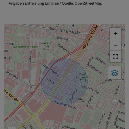
Angaben Entfernung Luftlinie / Quelle: OpenStreetMap
+
−