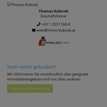
Thomas Kubicek
Geschäftsführer
+43 1 2031168-0
wien@immo-kubicek.at
Noch nichts gefunden?
Wir informieren Sie unverbindlich über geeignete
Immobilienangebote noch vor allen anderen.
Kostenlose Vormerkung