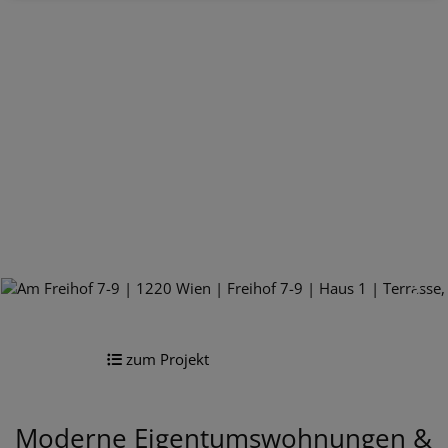
zum Projekt
Moderne Eigentumswohnungen &