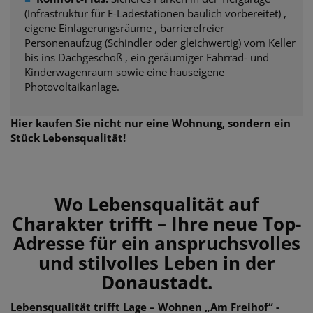
(Infrastruktur für E-Ladestationen baulich vorbereitet) ,
eigene Einlagerungsräume , barrierefreier
Personenaufzug (Schindler oder gleichwertig) vom Keller
bis ins Dachgeschoß , ein geräumiger Fahrrad- und
Kinderwagenraum sowie eine hauseigene
Photovoltaikanlage.
Hier kaufen Sie nicht nur eine Wohnung, sondern ein
Stück Lebensqualität!
Wo Lebensqualität auf
Charakter trifft – Ihre neue Top-
Adresse für ein anspruchsvolles
und stilvolles Leben in der
Donaustadt.
Lebensqualität trifft Lage – Wohnen „Am Freihof“ -