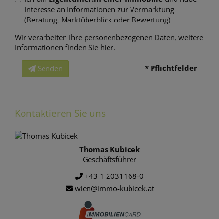
Interesse an Informationen zur Vermarktung
(Beratung, Marktüberblick oder Bewertung).
Wir verarbeiten Ihre personenbezogenen Daten, weitere
Informationen finden Sie
hier
.
* Pflichtfelder
Senden
Kontaktieren Sie uns
Thomas Kubicek
Geschäftsführer
+43 1 2031168-0
wien@immo-kubicek.at