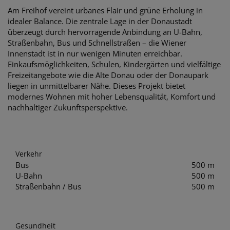
Am Freihof vereint urbanes Flair und grüne Erholung in
idealer Balance. Die zentrale Lage in der Donaustadt
überzeugt durch hervorragende Anbindung an U-Bahn,
Straßenbahn, Bus und Schnellstraßen – die Wiener
Innenstadt ist in nur wenigen Minuten erreichbar.
Einkaufsmöglichkeiten, Schulen, Kindergärten und vielfältige
Freizeitangebote wie die Alte Donau oder der Donaupark
liegen in unmittelbarer Nähe. Dieses Projekt bietet
modernes Wohnen mit hoher Lebensqualität, Komfort und
nachhaltiger Zukunftsperspektive.
Verkehr
Bus
500 m
U-Bahn
500 m
Straßenbahn / Bus
500 m
Gesundheit