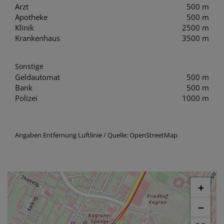
Arzt
500 m
Apotheke
500 m
Klinik
2500 m
Krankenhaus
3500 m
Sonstige
Geldautomat
500 m
Bank
500 m
Polizei
1000 m
Angaben Entfernung Luftlinie / Quelle: OpenStreetMap
+
−