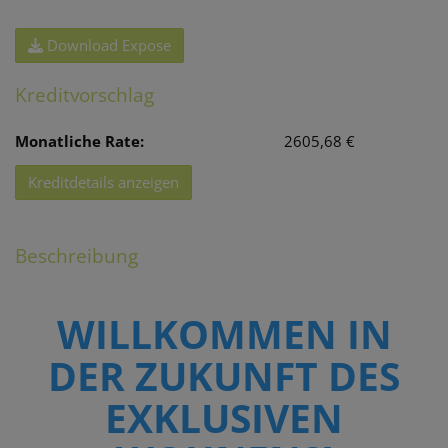
Download Expose
Kreditvorschlag
Monatliche Rate:
2605,68 €
Kreditdetails anzeigen
Beschreibung
WILLKOMMEN IN
DER ZUKUNFT DES
EXKLUSIVEN