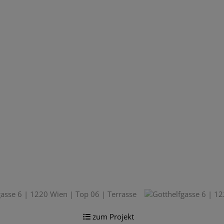
zum Projekt