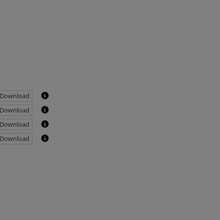
Download
Download
Download
Download