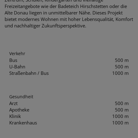
Freizeitangebote wie der Badeteich Hirschstetten oder die
Alte Donau liegen in unmittelbarer Nähe. Dieses Projekt
bietet modernes Wohnen mit hoher Lebensqualität, Komfort
und nachhaltiger Zukunftsperspektive.
Verkehr
Bus
500 m
U-Bahn
500 m
Straßenbahn / Bus
1000 m
Gesundheit
Arzt
500 m
Apotheke
500 m
Klinik
1000 m
Krankenhaus
1000 m