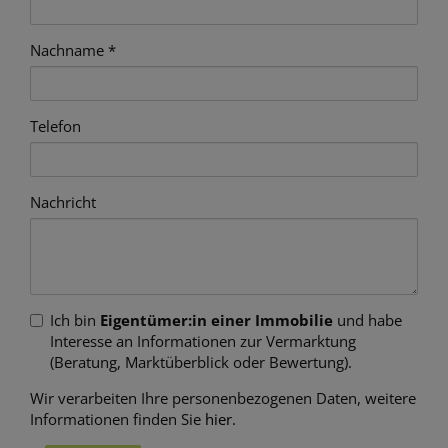
Nachname
Telefon
Nachricht
Ich bin
Eigentümer:in einer Immobilie
und habe
Interesse an Informationen zur Vermarktung
(Beratung, Marktüberblick oder Bewertung).
Wir verarbeiten Ihre personenbezogenen Daten, weitere
Informationen finden Sie
hier
.