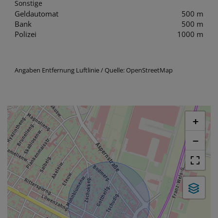
Sonstige
Geldautomat
500 m
Bank
500 m
Polizei
1000 m
Angaben Entfernung Luftlinie / Quelle: OpenStreetMap
+
−