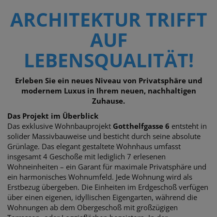
ARCHITEKTUR TRIFFT
AUF
LEBENSQUALITÄT!
Erleben Sie ein neues Niveau von Privatsphäre und
modernem Luxus in Ihrem neuen, nachhaltigen
Zuhause.
Das Projekt im Überblick
Das exklusive Wohnbauprojekt
Gotthelfgasse 6
entsteht in
solider Massivbauweise und besticht durch seine absolute
Grünlage. Das elegant gestaltete Wohnhaus umfasst
insgesamt 4 Geschoße mit lediglich 7 erlesenen
Wohneinheiten – ein Garant für maximale Privatsphäre und
ein harmonisches Wohnumfeld. Jede Wohnung wird als
Erstbezug übergeben. Die Einheiten im Erdgeschoß verfügen
über einen eigenen, idyllischen Eigengarten, während die
Wohnungen ab dem Obergeschoß mit großzügigen