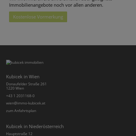
Immobilienangebote noch vor allen anderen.
Kostenlose Vormerkung
Kubicek in Wien
Donaufelder Straße 261
1220 Wien
+43 1 2031168-0
­wien@immo-kubicek.at
zum Anfahrtsplan
Kubicek in Niederösterreich
Hauptstraße 12