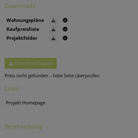
Downloads
Wohnungspläne
Kaufpreisliste
Projektfolder
Download Expose
Preis nicht gefunden – bitte Seite überprüfen.
Links
Projekt Homepage
Beschreibung