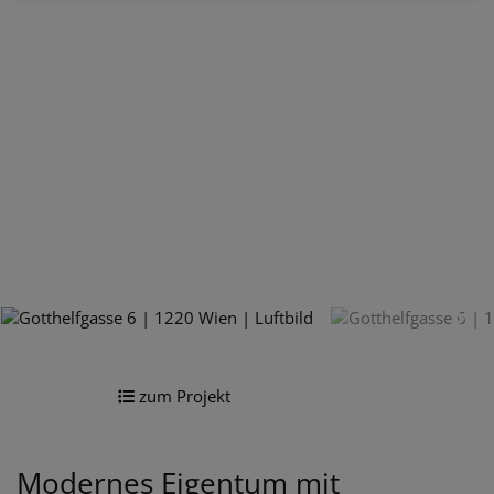
zum Projekt
Modernes Eigentum mit