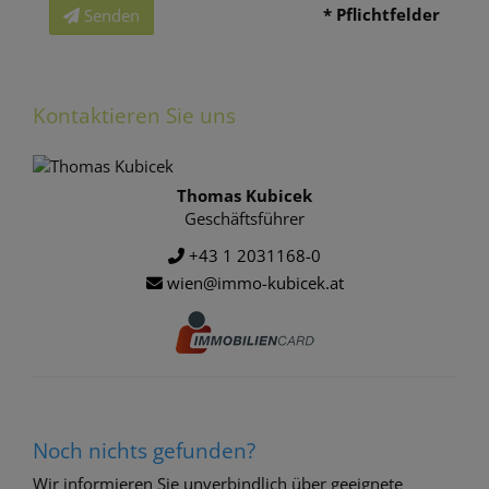
* Pflichtfelder
Senden
Kontaktieren Sie uns
Thomas Kubicek
Geschäftsführer
+43 1 2031168-0
wien@immo-kubicek.at
Noch nichts gefunden?
Wir informieren Sie unverbindlich über geeignete