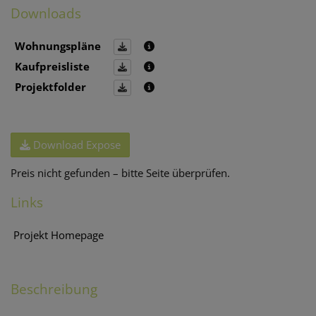
Downloads
Wohnungspläne
Kaufpreisliste
Projektfolder
Download Expose
Preis nicht gefunden – bitte Seite überprüfen.
Links
Projekt Homepage
Beschreibung