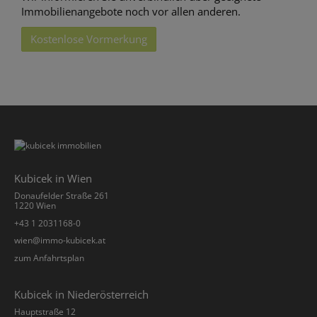
Immobilienangebote noch vor allen anderen.
Kostenlose Vormerkung
Kubicek in Wien
Donaufelder Straße 261
1220 Wien
+43 1 2031168-0
­wien@immo-kubicek.at
zum Anfahrtsplan
Kubicek in Niederösterreich
Hauptstraße 12