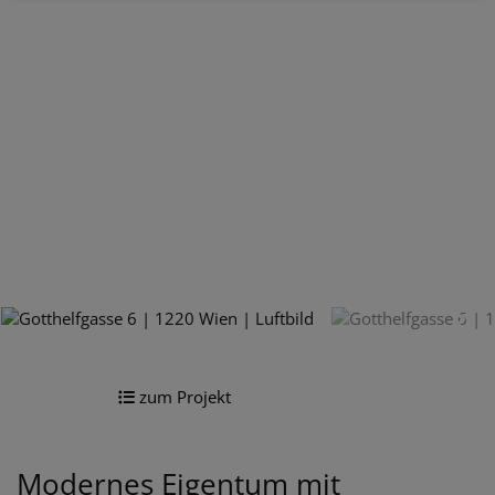
zum Projekt
Modernes Eigentum mit