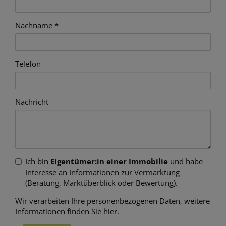
Nachname
Telefon
Nachricht
Ich bin
Eigentümer:in einer Immobilie
und habe
Interesse an Informationen zur Vermarktung
(Beratung, Marktüberblick oder Bewertung).
Wir verarbeiten Ihre personenbezogenen Daten, weitere
Informationen finden Sie
hier
.