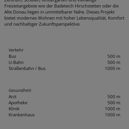
Freizeitangebote wie der Badeteich Hirschstetten oder die
Alte Donau liegen in unmittelbarer Nähe. Dieses Projekt
bietet modernes Wohnen mit hoher Lebensqualität, Komfort
und nachhaltiger Zukunftsperspektive.
Verkehr
Bus
500 m
U-Bahn
500 m
Straßenbahn / Bus
1000 m
Gesundheit
Arzt
500 m
Apotheke
500 m
Klinik
1000 m
Krankenhaus
1000 m