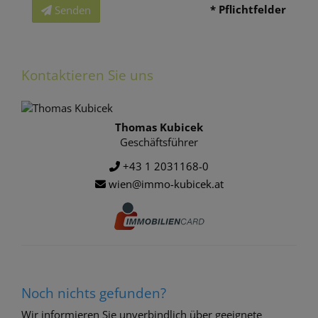
* Pflichtfelder
Senden
Kontaktieren Sie uns
Thomas Kubicek
Geschäftsführer
+43 1 2031168-0
wien@immo-kubicek.at
Noch nichts gefunden?
Wir informieren Sie unverbindlich über geeignete