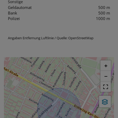
Sonstige
Geldautomat
500 m
Bank
500 m
Polizei
1000 m
Angaben Entfernung Luftlinie / Quelle: OpenStreetMap
+
−