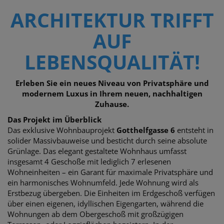
ARCHITEKTUR TRIFFT
AUF
LEBENSQUALITÄT!
Erleben Sie ein neues Niveau von Privatsphäre und
modernem Luxus in Ihrem neuen, nachhaltigen
Zuhause.
Das Projekt im Überblick
Das exklusive Wohnbauprojekt
Gotthelfgasse 6
entsteht in
solider Massivbauweise und besticht durch seine absolute
Grünlage. Das elegant gestaltete Wohnhaus umfasst
insgesamt 4 Geschoße mit lediglich 7 erlesenen
Wohneinheiten – ein Garant für maximale Privatsphäre und
ein harmonisches Wohnumfeld. Jede Wohnung wird als
Erstbezug übergeben. Die Einheiten im Erdgeschoß verfügen
über einen eigenen, idyllischen Eigengarten, während die
Wohnungen ab dem Obergeschoß mit großzügigen