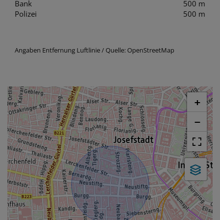
Bank
500 m
Polizei
500 m
Angaben Entfernung Luftlinie / Quelle: OpenStreetMap
+
−