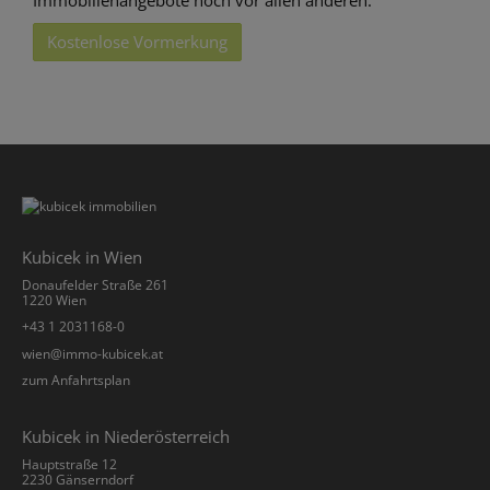
Kostenlose Vormerkung
Kubicek in Wien
Donaufelder Straße 261
1220 Wien
+43 1 2031168-0
­wien@immo-kubicek.at
zum Anfahrtsplan
Kubicek in Niederösterreich
Hauptstraße 12
2230 Gänserndorf