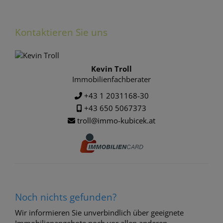
Kontaktieren Sie uns
Kevin Troll
Immobilienfachberater
+43 1 2031168-30
+43 650 5067373
troll@immo-kubicek.at
Noch nichts gefunden?
Wir informieren Sie unverbindlich über geeignete
Immobilienangebote noch vor allen anderen.