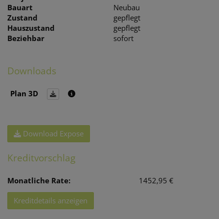
Bauart
Neubau
Zustand
gepflegt
Hauszustand
gepflegt
Beziehbar
sofort
Downloads
Plan 3D
Download Expose
Kreditvorschlag
Monatliche Rate:
1452,95 €
Kreditdetails anzeigen