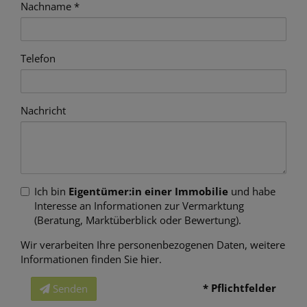
Nachname
Telefon
Nachricht
Ich bin
Eigentümer:in einer Immobilie
und habe
Interesse an Informationen zur Vermarktung
(Beratung, Marktüberblick oder Bewertung).
Wir verarbeiten Ihre personenbezogenen Daten, weitere
Informationen finden Sie
hier
.
* Pflichtfelder
Senden