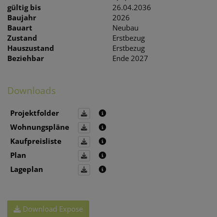
gültig bis
26.04.2036
Baujahr
2026
Bauart
Neubau
Zustand
Erstbezug
Hauszustand
Erstbezug
Beziehbar
Ende 2027
Downloads
Projektfolder
Wohnungspläne
Kaufpreisliste
Plan
Lageplan
Download Expose