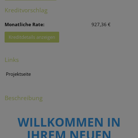
Kreditvorschlag
Monatliche Rate:
927,36 €
Kreditdetails anzeigen
Links
Projektseite
Beschreibung
WILLKOMMEN IN
IHREM NEUEN