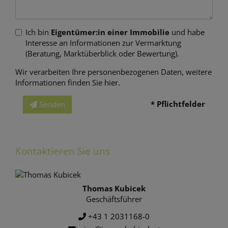
Ich bin
Eigentümer:in einer Immobilie
und habe
Interesse an Informationen zur Vermarktung
(Beratung, Marktüberblick oder Bewertung).
Wir verarbeiten Ihre personenbezogenen Daten, weitere
Informationen finden Sie
hier
.
* Pflichtfelder
Senden
Kontaktieren Sie uns
Thomas Kubicek
Geschäftsführer
+43 1 2031168-0