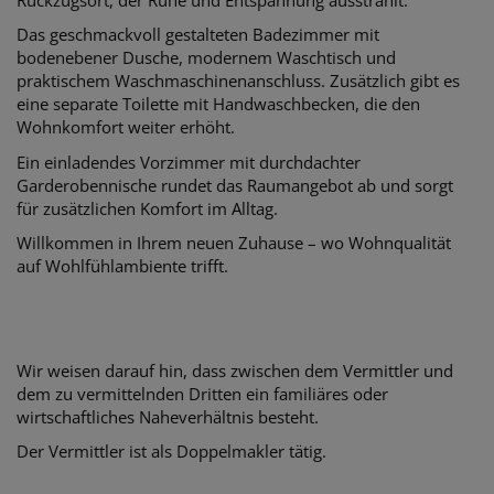
Das geschmackvoll gestalteten Badezimmer mit
bodenebener Dusche, modernem Waschtisch und
praktischem Waschmaschinenanschluss. Zusätzlich gibt es
eine separate Toilette mit Handwaschbecken, die den
Wohnkomfort weiter erhöht.
Ein einladendes Vorzimmer mit durchdachter
Garderobennische rundet das Raumangebot ab und sorgt
für zusätzlichen Komfort im Alltag.
Willkommen in Ihrem neuen Zuhause – wo Wohnqualität
auf Wohlfühlambiente trifft.
Wir weisen darauf hin, dass zwischen dem Vermittler und
dem zu vermittelnden Dritten ein familiäres oder
wirtschaftliches Naheverhältnis besteht.
Der Vermittler ist als Doppelmakler tätig.