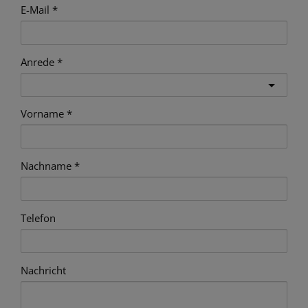
E-Mail
Anrede
Vorname
Nachname
Telefon
Nachricht