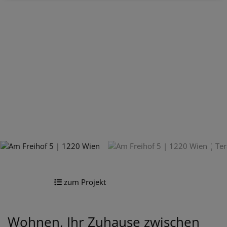
zum Projekt
Wohnen, Ihr Zuhause zwischen