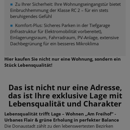
■
Zu Ihrer Sicherheit: Ihre Wohnungseingangstür bietet
Einbruchhemmung der
Klasse RC 2 – für ein stets
beruhigendes Gefühl
■
Komfort-Plus: Sicheres Parken in der Tiefgarage
(Infrastruktur für Elektromobilität vorbereitet),
Einlagerungsraum, Fahrradraum, PV-Anlage, extensive
Dachbegrünung für ein besseres Mikroklima
Hier kaufen Sie nicht nur eine Wohnung, sondern ein
Stück Lebensqualität!
Das ist nicht nur eine Adresse,
das ist Ihre exklusive Lage mit
Lebensqualität und Charakter
Lebensqualität trifft Lage – Wohnen „Am Freihof“ -
Urbanes Flair & grüne Erholung in perfekter Balance
Die Donaustadt zählt zu den lebenswertesten Bezirken