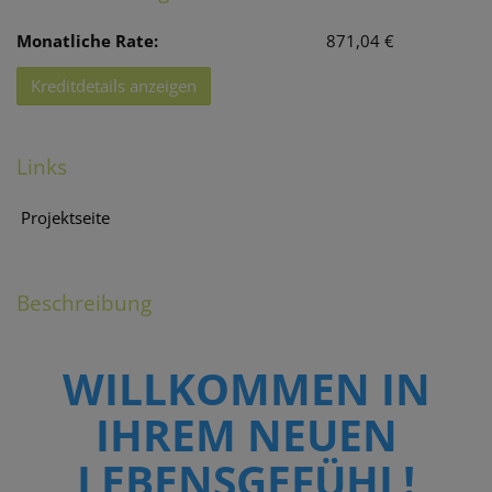
Monatliche Rate:
871,04 €
Kreditdetails anzeigen
Links
Projektseite
Beschreibung
WILLKOMMEN IN
IHREM NEUEN
LEBENSGEFÜHL!