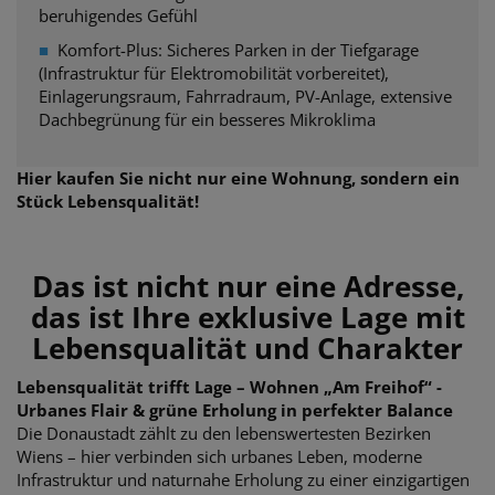
beruhigendes Gefühl
■
Komfort-Plus: Sicheres Parken in der Tiefgarage
(Infrastruktur für Elektromobilität vorbereitet),
Einlagerungsraum, Fahrradraum, PV-Anlage, extensive
Dachbegrünung für ein besseres Mikroklima
Hier kaufen Sie nicht nur eine Wohnung, sondern ein
Stück Lebensqualität!
Das ist nicht nur eine Adresse,
das ist Ihre exklusive Lage mit
Lebensqualität und Charakter
Lebensqualität trifft Lage – Wohnen „Am Freihof“ -
Urbanes Flair & grüne Erholung in perfekter Balance
Die Donaustadt zählt zu den lebenswertesten Bezirken
Wiens – hier verbinden sich urbanes Leben, moderne
Infrastruktur und naturnahe Erholung zu einer einzigartigen