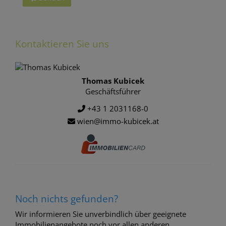
Kontaktieren Sie uns
Thomas Kubicek
Geschäftsführer
+43 1 2031168-0
wien@immo-kubicek.at
Noch nichts gefunden?
Wir informieren Sie unverbindlich über geeignete
Immobilienangebote noch vor allen anderen.