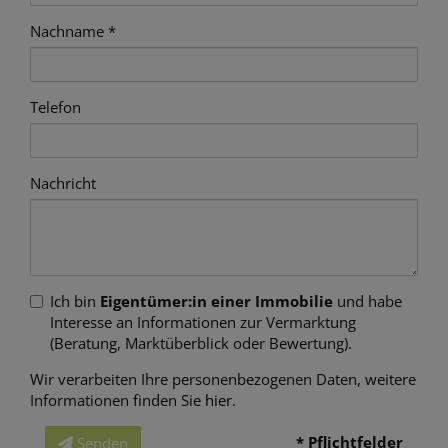
Nachname
Telefon
Nachricht
Ich bin
Eigentümer:in einer Immobilie
und habe
Interesse an Informationen zur Vermarktung
(Beratung, Marktüberblick oder Bewertung).
Wir verarbeiten Ihre personenbezogenen Daten, weitere
Informationen finden Sie
hier
.
* Pflichtfelder
Senden