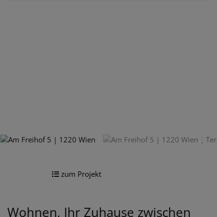
zum Projekt
Wohnen, Ihr Zuhause zwischen