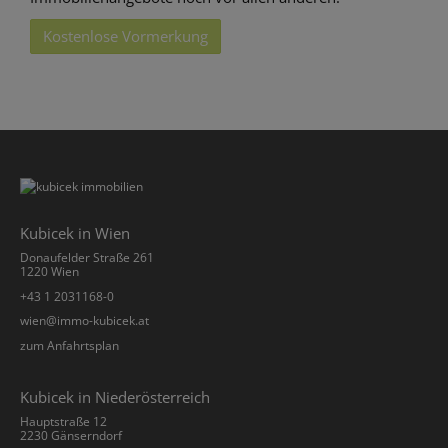
Kostenlose Vormerkung
Kubicek in Wien
Donaufelder Straße 261
1220 Wien
+43 1 2031168-0
­wien@immo-kubicek.at
zum Anfahrtsplan
Kubicek in Niederösterreich
Hauptstraße 12
2230 Gänserndorf