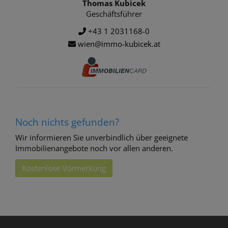
Thomas Kubicek
Geschäftsführer
+43 1 2031168-0
wien@immo-kubicek.at
Noch nichts gefunden?
Wir informieren Sie unverbindlich über geeignete
Immobilienangebote noch vor allen anderen.
Kostenlose Vormerkung