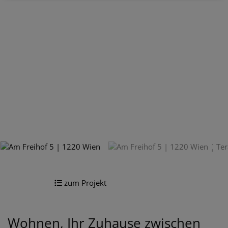
zum Projekt
Wohnen, Ihr Zuhause zwischen