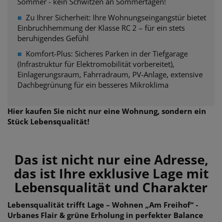
Sommer - kein Schwitzen an Sommertagen!
■
Zu Ihrer Sicherheit: Ihre Wohnungseingangstür bietet
Einbruchhemmung der
Klasse RC 2 – für ein stets
beruhigendes Gefühl
■
Komfort-Plus: Sicheres Parken in der Tiefgarage
(Infrastruktur für Elektromobilität vorbereitet),
Einlagerungsraum, Fahrradraum, PV-Anlage, extensive
Dachbegrünung für ein besseres Mikroklima
Hier kaufen Sie nicht nur eine Wohnung, sondern ein
Stück Lebensqualität!
Das ist nicht nur eine Adresse,
das ist Ihre exklusive Lage mit
Lebensqualität und Charakter
Lebensqualität trifft Lage – Wohnen „Am Freihof“ -
Urbanes Flair & grüne Erholung in perfekter Balance