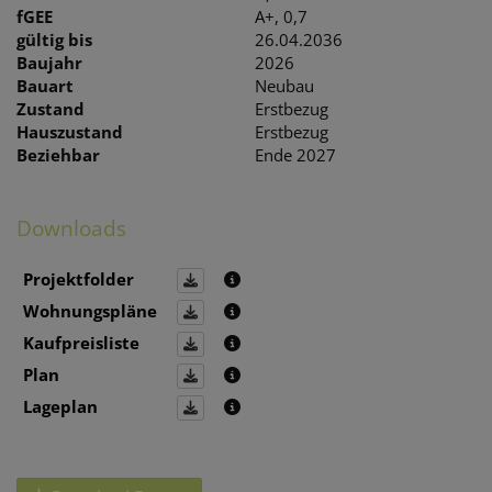
fGEE
A+, 0,7
gültig bis
26.04.2036
Baujahr
2026
Bauart
Neubau
Zustand
Erstbezug
Hauszustand
Erstbezug
Beziehbar
Ende 2027
Downloads
Projektfolder
Wohnungspläne
Kaufpreisliste
Plan
Lageplan