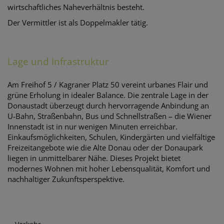
wirtschaftliches Naheverhältnis besteht.
Der Vermittler ist als Doppelmakler tätig.
Lage und Infrastruktur
Am Freihof 5 / Kagraner Platz 50 vereint urbanes Flair und
grüne Erholung in idealer Balance. Die zentrale Lage in der
Donaustadt überzeugt durch hervorragende Anbindung an
U-Bahn, Straßenbahn, Bus und Schnellstraßen – die Wiener
Innenstadt ist in nur wenigen Minuten erreichbar.
Einkaufsmöglichkeiten, Schulen, Kindergärten und vielfältige
Freizeitangebote wie die Alte Donau oder der Donaupark
liegen in unmittelbarer Nähe. Dieses Projekt bietet
modernes Wohnen mit hoher Lebensqualität, Komfort und
nachhaltiger Zukunftsperspektive.