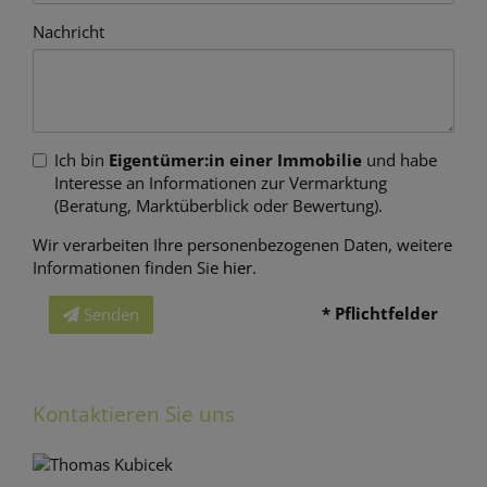
Nachricht
Ich bin
Eigentümer:in einer Immobilie
und habe
Interesse an Informationen zur Vermarktung
(Beratung, Marktüberblick oder Bewertung).
Wir verarbeiten Ihre personenbezogenen Daten, weitere
Informationen finden Sie
hier
.
* Pflichtfelder
Senden
Kontaktieren Sie uns