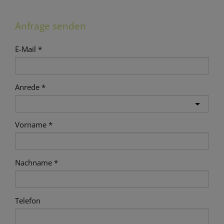
Anfrage senden
E-Mail
Anrede
Vorname
Nachname
Telefon