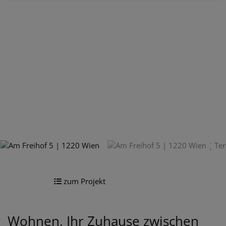
zum Projekt
Wohnen, Ihr Zuhause zwischen