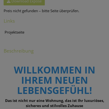
Download Expose
Preis nicht gefunden – bitte Seite überprüfen.
Links
Projektseite
Beschreibung
WILLKOMMEN IN
IHREM NEUEN
LEBENSGEFÜHL!
Das ist nicht nur eine Wohnung, das ist Ihr luxuriöses,
sicheres und stilvolles Zuhause