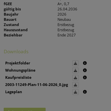
fGEE
A+, 0,7
gültig bis
26.04.2036
Baujahr
2026
Bauart
Neubau
Zustand
Erstbezug
Hauszustand
Erstbezug
Beziehbar
Ende 2027
Downloads
Projektfolder
Wohnungspläne
Kaufpreisliste
2003-11249-Plan-11-06-2026_0.jpg
Lageplan