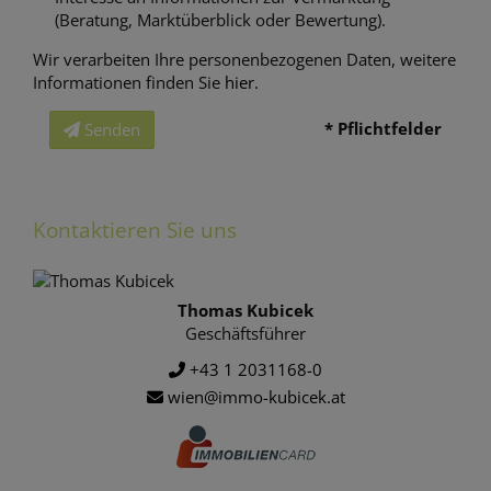
(Beratung, Marktüberblick oder Bewertung).
Wir verarbeiten Ihre personenbezogenen Daten, weitere
Informationen finden Sie
hier
.
* Pflichtfelder
Senden
Kontaktieren Sie uns
Thomas Kubicek
Geschäftsführer
+43 1 2031168-0
wien@immo-kubicek.at