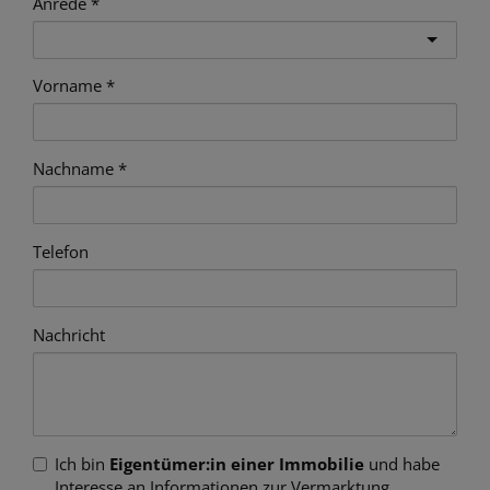
Anrede
Vorname
Nachname
Telefon
Nachricht
Ich bin
Eigentümer:in einer Immobilie
und habe
Interesse an Informationen zur Vermarktung