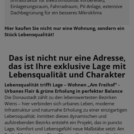
Einlagerungsraum, Fahrradraum, PV-Anlage, extensive
Dachbegrünung für ein besseres Mikroklima
Hier kaufen Sie nicht nur eine Wohnung, sondern ein
Stück Lebensqualität!
Das ist nicht nur eine Adresse,
das ist Ihre exklusive Lage mit
Lebensqualität und Charakter
Lebensqualität trifft Lage – Wohnen „Am Freihof“ -
Urbanes Flair & grüne Erholung in perfekter Balance
Die Donaustadt zählt zu den lebenswertesten Bezirken
Wiens – hier verbinden sich urbanes Leben, moderne
Infrastruktur und naturnahe Erholung zu einer einzigartigen
Lebensqualität. Inmitten dieses dynamischen und
aufstrebenden Bezirks entsteht ein Projekt, das in puncto
Lage, Komfort und Lebensgefühl neue Maßstäbe setzt: Am