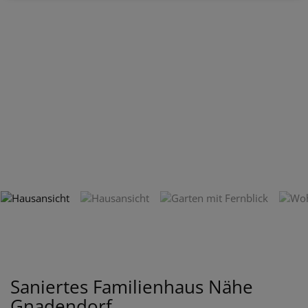
Saniertes Familienhaus Nähe
Gnadendorf