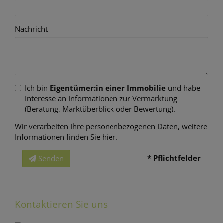
Nachricht
Ich bin
Eigentümer:in einer Immobilie
und habe
Interesse an Informationen zur Vermarktung
(Beratung, Marktüberblick oder Bewertung).
Wir verarbeiten Ihre personenbezogenen Daten, weitere
Informationen finden Sie
hier
.
* Pflichtfelder
Senden
Kontaktieren Sie uns