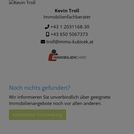
Kevin Troll
Immobilienfachberater
+43 1 2031168-30
+43 650 5067373
troll@immo-kubicek.at
Noch nichts gefunden?
Wir informieren Sie unverbindlich über geeignete
Immobilienangebote noch vor allen anderen.
Kostenlose Vormerkung