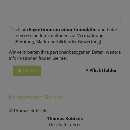
Ich bin
Eigentümer:in einer Immobilie
und habe
Interesse an Informationen zur Vermarktung
(Beratung, Marktüberblick oder Bewertung).
Wir verarbeiten Ihre personenbezogenen Daten, weitere
Informationen finden Sie
hier
.
* Pflichtfelder
Senden
Kontaktieren Sie uns
Thomas Kubicek
Geschäftsführer