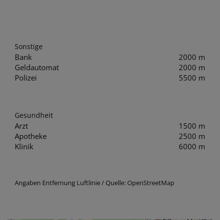
Sonstige
Bank
2000 m
Geldautomat
2000 m
Polizei
5500 m
Gesundheit
Arzt
1500 m
Apotheke
2500 m
Klinik
6000 m
Angaben Entfernung Luftlinie / Quelle: OpenStreetMap