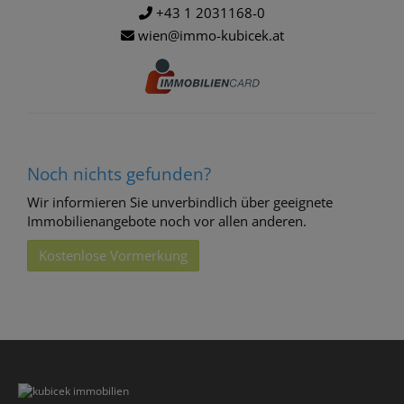
+43 1 2031168-0
wien@immo-kubicek.at
Noch nichts gefunden?
Wir informieren Sie unverbindlich über geeignete
Immobilienangebote noch vor allen anderen.
Kostenlose Vormerkung