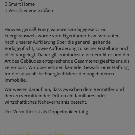
 Smart Home
 Verschiedene Größen
Hinweis gemäß Energieausweisvorlagegesetz: Ein
Energieausweis wurde vom Eigentümer bzw. Verkäufer,
nach unserer Aufklärung über die generell geltende
Vorlagepflicht, sowie Aufforderung zu seiner Erstellung noch
nicht vorgelegt. Daher gilt zumindest eine dem Alter und der
Art des Gebäudes entsprechende Gesamtenergieeffizienz als
vereinbart. Wir übernehmen keinerlei Gewähr oder Haftung
für die tatsächliche Energieeffizienz der angebotenen
Immobilie.
Wir weisen darauf hin, dass zwischen dem Vermittler und
dem zu vermittelnden Dritten ein familiäres oder
wirtschaftliches Naheverhältnis besteht.
Der Vermittler ist als Doppelmakler tätig.
Lage und Infrastruktur