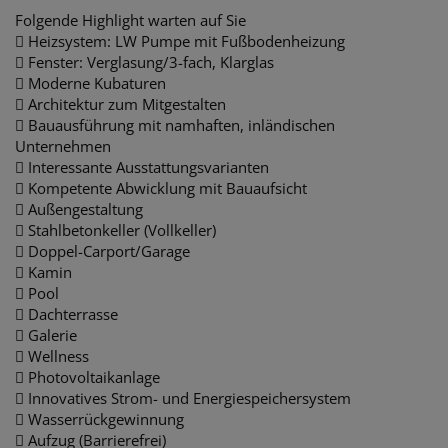
Folgende Highlight warten auf Sie
 Heizsystem: LW Pumpe mit Fußbodenheizung
 Fenster: Verglasung/3-fach, Klarglas
 Moderne Kubaturen
 Architektur zum Mitgestalten
 Bauausführung mit namhaften, inländischen
Unternehmen
 Interessante Ausstattungsvarianten
 Kompetente Abwicklung mit Bauaufsicht
 Außengestaltung
 Stahlbetonkeller (Vollkeller)
 Doppel-Carport/Garage
 Kamin
 Pool
 Dachterrasse
 Galerie
 Wellness
 Photovoltaikanlage
 Innovatives Strom- und Energiespeichersystem
 Wasserrückgewinnung
 Aufzug (Barrierefrei)