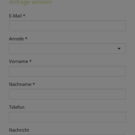
Anfrage senden
E-Mail
Anrede
Vorname
Nachname
Telefon
Nachricht