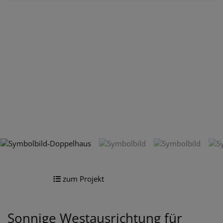
zum Projekt
Sonnige Westausrichtung für